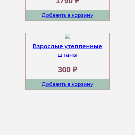
1790 ₽
Добавить в корзину
Взрослые утепленные
штаны
300 ₽
Добавить в корзину