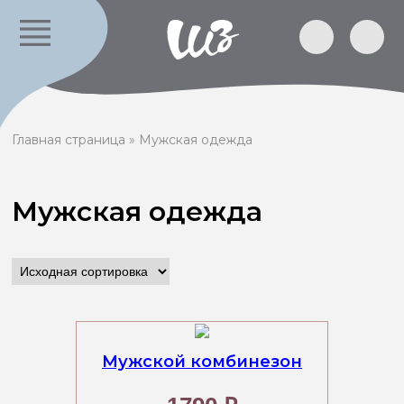
Главная страница
»
Мужская одежда
Мужская одежда
Мужской комбинезон