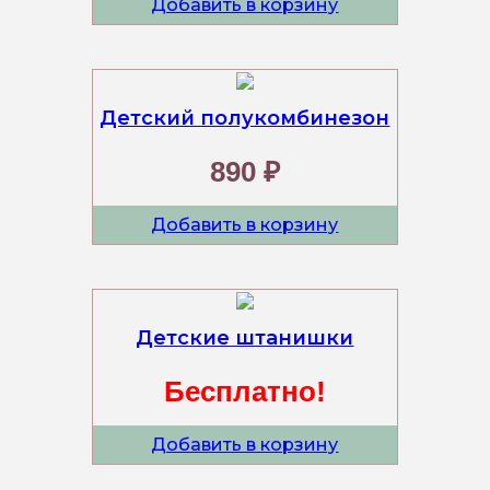
Добавить в корзину
Детский полукомбинезон
890 ₽
Добавить в корзину
Детские штанишки
Бесплатно!
Добавить в корзину