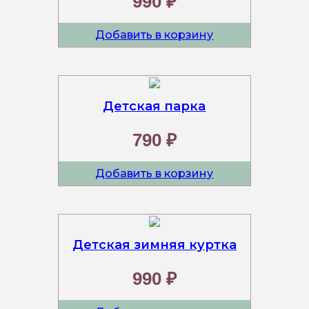
990 ₽
Добавить в корзину
Детская парка
790 ₽
Добавить в корзину
Детская зимняя куртка
990 ₽