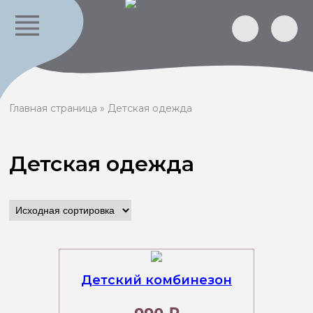
Главная страница
»
Детская одежда
Детская одежда
Детский комбинезон